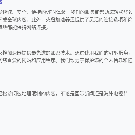
载
受快速、安全、便捷的VPN体验。我们的服务能帮助您轻松绕过
下载全球内容。此外，火橙加速器还提供了灵活的连接选项和简
随地都能保持网络连接。
火橙加速器提供最先进的加密技术。通过使用我们的VPN服务，
问您喜爱的网站和应用程序。我们致力于保护您的个人信息和隐
轻松访问被地理限制的内容，不论是国际新闻还是海外电视节