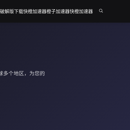
破解版下载
快橙加速器
橙子加速器
快橙加速器
球多个地区，为您的