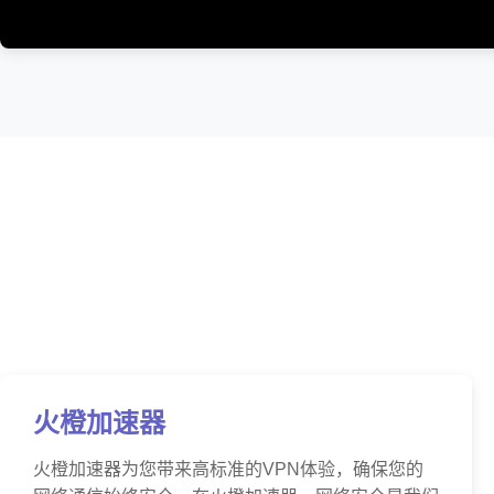
火橙加速器
火橙加速器为您带来高标准的VPN体验，确保您的