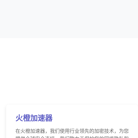
火橙加速器
在火橙加速器，我们使用行业领先的加密技术，为您