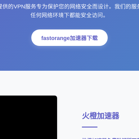
提供的VPN服务专为保护您的网络安全而设计。我们的服
任何网络环境下都能安全访问。
fastorange加速器下载
火橙加速器