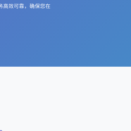
务高效可靠，确保您在