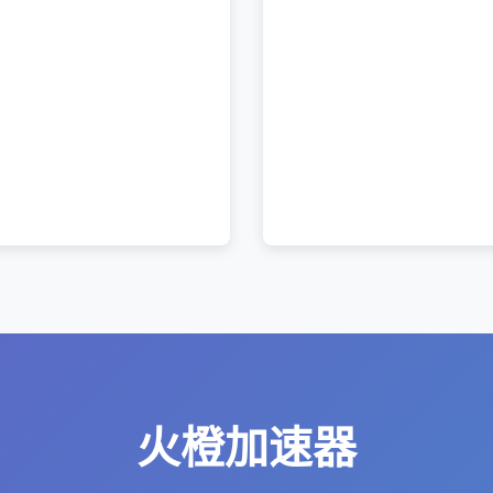
火橙加速器