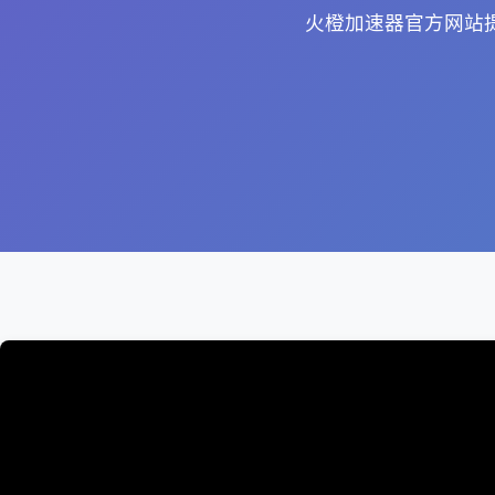
火橙加速器官方网站