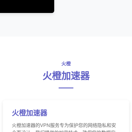
火橙
火橙加速器
火橙加速器
火橙加速器的VPN服务专为保护您的网络隐私和安