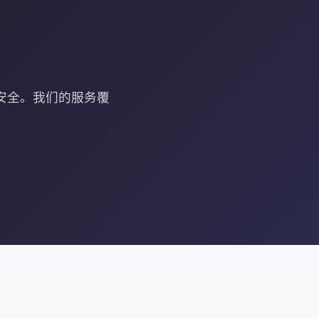
安全。我们的服务覆
。