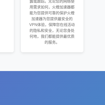
露或跟踪。无论您的网络使
用需求如何，火橙加速器都
能为您提供可靠的保护火橙
加速器为您提供最安全的
VPN体验，保障您在线活动
的隐私和安全，无论您身处
何地，我们都能提供最优质
的服务。