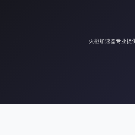
火橙加速器专业提