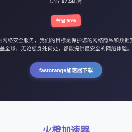
87.58
CNY
/月
节省 50%
供网络安全服务，我们的目标是保护您的网络隐私和数据
盖全球，无论您身处何处，都能提供最安全的网络体验
fastorange加速器下载
火橙加速器