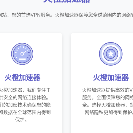
网站：您的首选VPN服务。火橙加速器保障您全球范围内的网络
火橙加速器
火橙加速器
火橙加速器，我们专注于
火橙加速器提供高效的V
供安全的网络连接体验。
服务，全面保障您的网
们的加密技术确保您的隐
全。选择火橙加速器，
和数据在全球范围内得到
网络隐私更加得到保护
保护。