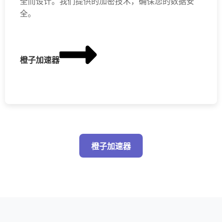
全而设计。我们提供的加密技术，确保您的数据安
全。
橙子加速器
橙子加速器