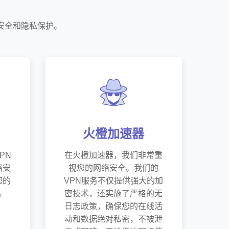
安全和隐私保护。
火橙加速器
PN
在火橙加速器，我们非常重
络安
视您的网络安全。我们的
您的
VPN服务不仅提供强大的加
。
密技术，还实施了严格的无
日志政策，确保您的在线活
动和数据绝对私密，不被泄