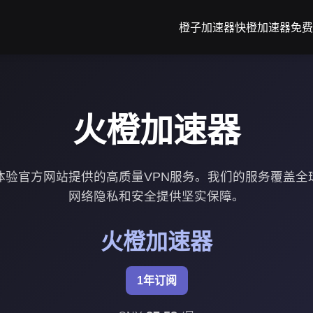
橙子加速器
快橙加速器免费
火橙加速器
体验官方网站提供的高质量VPN服务。我们的服务覆盖全
网络隐私和安全提供坚实保障。
火橙加速器
1年订阅