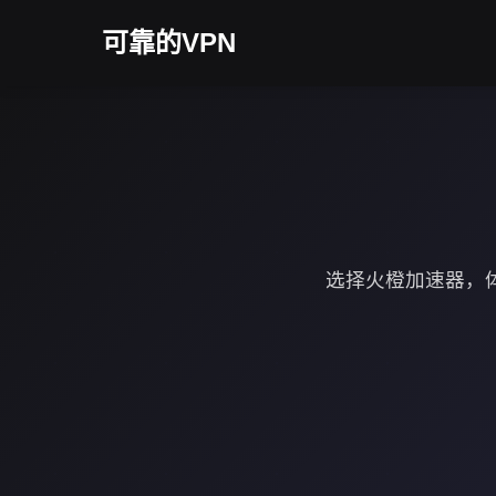
可靠的VPN
选择火橙加速器，